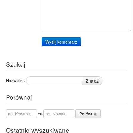
Wyślij komentarz
Szukaj
Nazwisko:
Znajdź
Porównaj
vs.
Porównaj
Ostatnio wyszukiwane