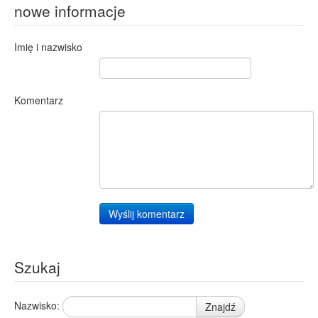
nowe informacje
Imię i nazwisko
Komentarz
Wyślij komentarz
Szukaj
Nazwisko:
Znajdź