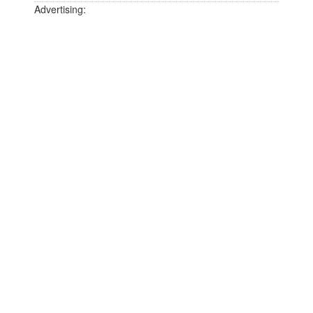
Advertising: