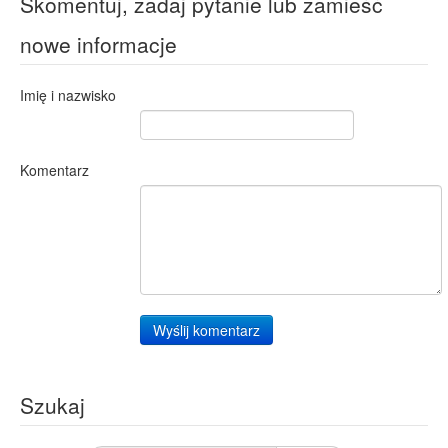
Skomentuj, zadaj pytanie lub zamieść
nowe informacje
Imię i nazwisko
Komentarz
Wyślij komentarz
Szukaj