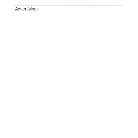
Advertising: