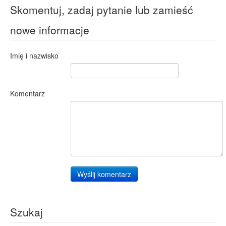
Skomentuj, zadaj pytanie lub zamieść
nowe informacje
Imię i nazwisko
Komentarz
Wyślij komentarz
Szukaj