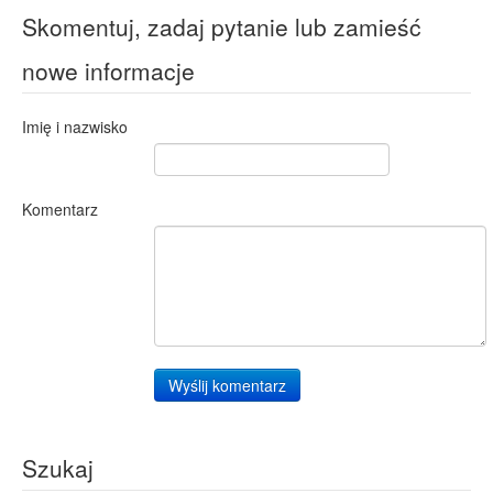
Skomentuj, zadaj pytanie lub zamieść
nowe informacje
Imię i nazwisko
Komentarz
Wyślij komentarz
Szukaj