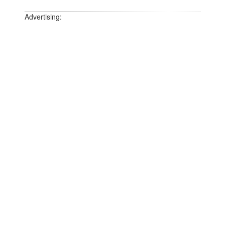
Advertising: