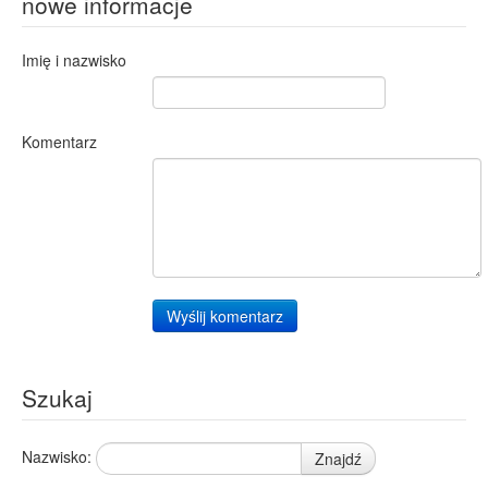
nowe informacje
Imię i nazwisko
Komentarz
Wyślij komentarz
Szukaj
Nazwisko:
Znajdź