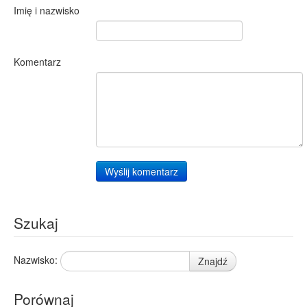
Imię i nazwisko
Komentarz
Wyślij komentarz
Szukaj
Nazwisko:
Znajdź
Porównaj