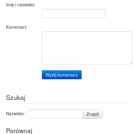
Imię i nazwisko
Komentarz
Wyślij komentarz
Szukaj
Nazwisko:
Znajdź
Porównaj