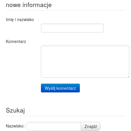
nowe informacje
Imię i nazwisko
Komentarz
Wyślij komentarz
Szukaj
Nazwisko:
Znajdź