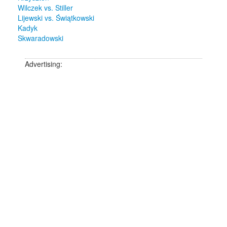
Wilczek vs. Stiller
Lijewski vs. Świątkowski
Kadyk
Skwaradowski
Advertising: