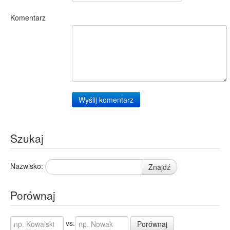
Komentarz
Wyślij komentarz
Szukaj
Nazwisko:
Znajdź
Porównaj
vs.
Porównaj