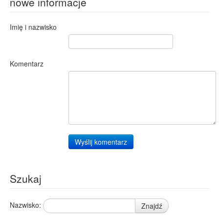
nowe informacje
Imię i nazwisko
Komentarz
Wyślij komentarz
Szukaj
Nazwisko:
Znajdź