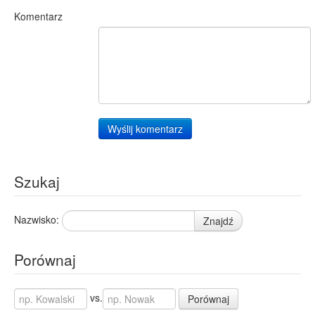
Komentarz
Wyślij komentarz
Szukaj
Nazwisko:
Znajdź
Porównaj
vs.
Porównaj