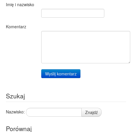
Imię i nazwisko
Komentarz
Wyślij komentarz
Szukaj
Nazwisko:
Znajdź
Porównaj