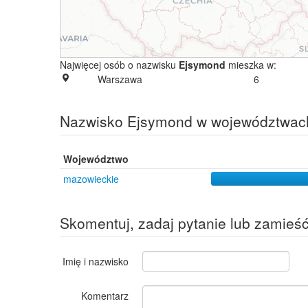
Najwięcej osób o nazwisku
Ejsymond
mieszka w:
Warszawa
6
Nazwisko Ejsymond w województwac
Województwo
mazowieckie
Skomentuj, zadaj pytanie lub zamieś
Imię i nazwisko
Komentarz