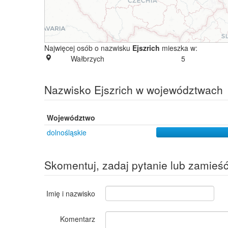
Najwięcej osób o nazwisku
Ejszrich
mieszka w:
Wałbrzych
5
Nazwisko Ejszrich w województwach
Województwo
dolnośląskie
Skomentuj, zadaj pytanie lub zamieś
Imię i nazwisko
Komentarz