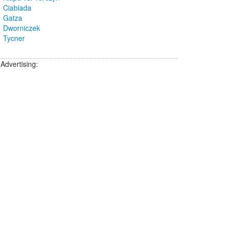
Ciabiada
Gatza
Dworniczek
Tycner
Advertising: