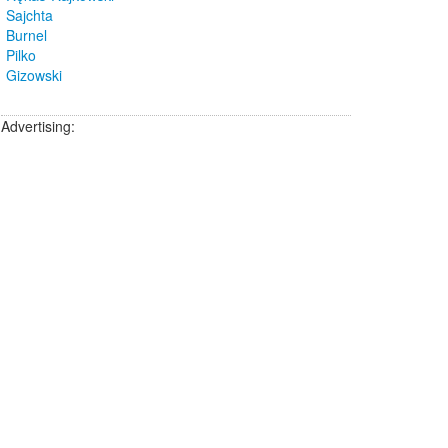
Sajchta
Burnel
Pilko
Gizowski
Advertising: