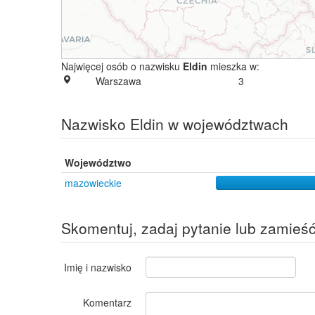
Najwięcej osób o nazwisku
Eldin
mieszka w:
Warszawa
3
Nazwisko Eldin w województwach
Województwo
mazowieckie
Skomentuj, zadaj pytanie lub zamieś
Imię i nazwisko
Komentarz