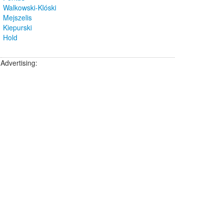
Walkowski-Klóski
Mejszelis
Kiepurski
Hold
Advertising: