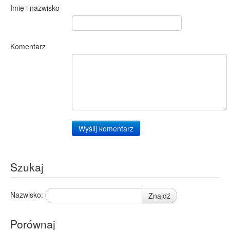
Imię i nazwisko
Komentarz
Wyślij komentarz
Szukaj
Nazwisko:
Znajdź
Porównaj