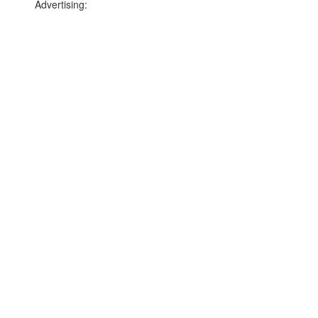
Advertising: