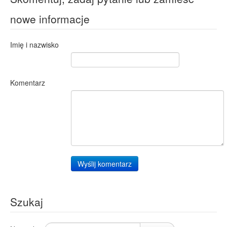
nowe informacje
Imię i nazwisko
Komentarz
Wyślij komentarz
Szukaj