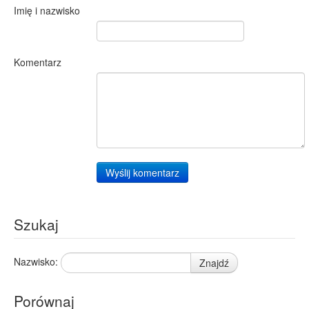
Imię i nazwisko
Komentarz
Wyślij komentarz
Szukaj
Nazwisko:
Znajdź
Porównaj