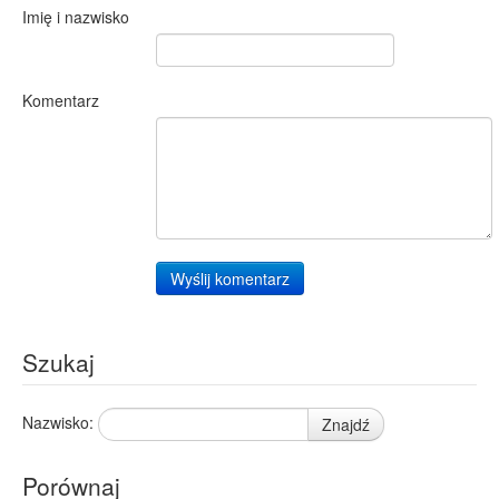
Imię i nazwisko
Komentarz
Wyślij komentarz
Szukaj
Nazwisko:
Znajdź
Porównaj