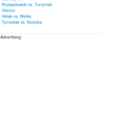
Rozwadowski vs. Turzyński
Olecha
Helak vs. Welke
Tymosiak vs. Kociuba
Advertising: