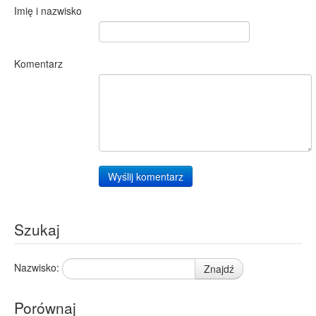
Imię i nazwisko
Komentarz
Wyślij komentarz
Szukaj
Nazwisko:
Znajdź
Porównaj