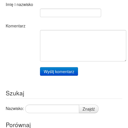
Imię i nazwisko
Komentarz
Wyślij komentarz
Szukaj
Nazwisko:
Znajdź
Porównaj