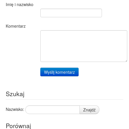
Imię i nazwisko
Komentarz
Wyślij komentarz
Szukaj
Nazwisko:
Znajdź
Porównaj