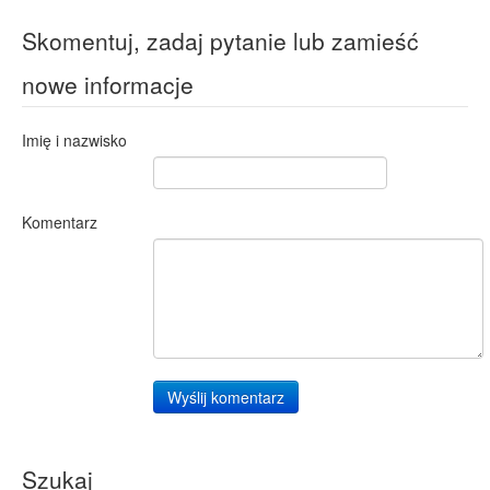
Skomentuj, zadaj pytanie lub zamieść
nowe informacje
Imię i nazwisko
Komentarz
Wyślij komentarz
Szukaj