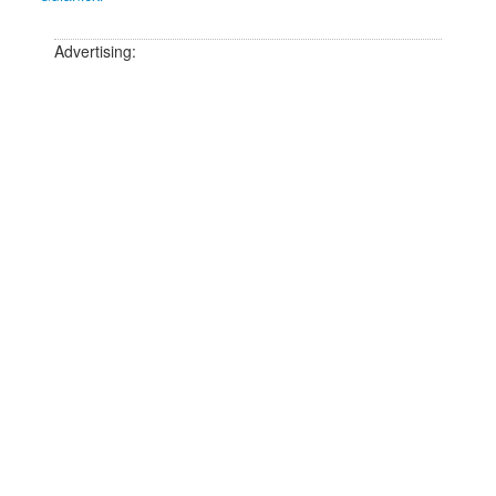
Advertising: