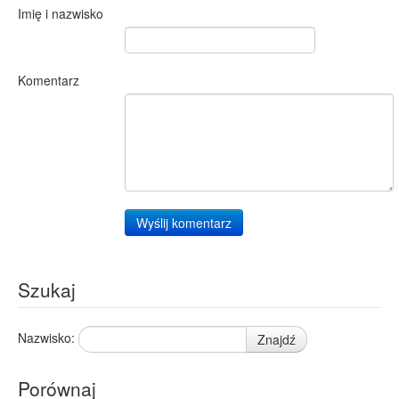
Imię i nazwisko
Komentarz
Wyślij komentarz
Szukaj
Nazwisko:
Znajdź
Porównaj