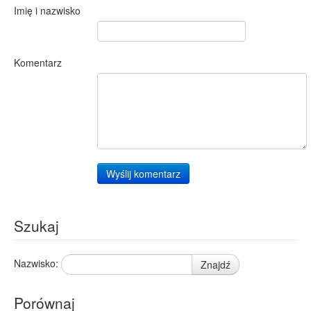
Imię i nazwisko
Komentarz
Wyślij komentarz
Szukaj
Nazwisko:
Znajdź
Porównaj