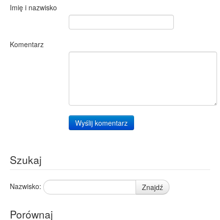
Imię i nazwisko
Komentarz
Wyślij komentarz
Szukaj
Nazwisko:
Znajdź
Porównaj