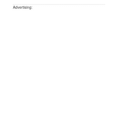
Advertising: