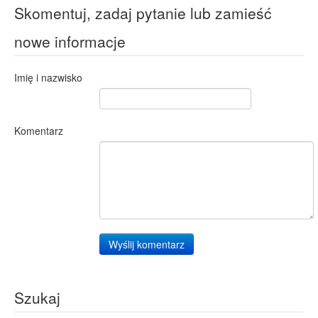
Skomentuj, zadaj pytanie lub zamieść
nowe informacje
Imię i nazwisko
Komentarz
Wyślij komentarz
Szukaj