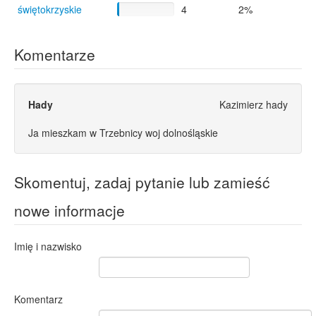
świętokrzyskie
4
2%
Komentarze
Hady
Kazimierz hady
Ja mieszkam w Trzebnicy woj dolnośląskie
Skomentuj, zadaj pytanie lub zamieść
nowe informacje
Imię i nazwisko
Komentarz