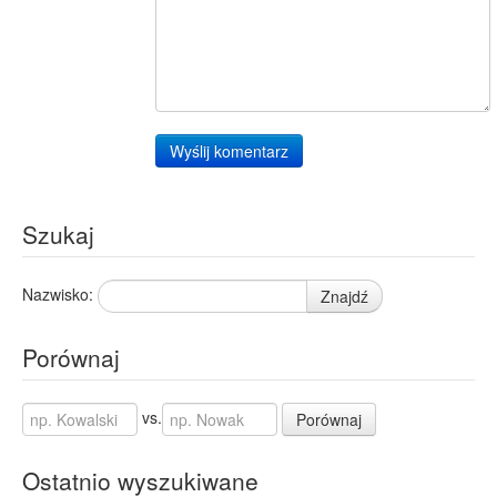
Wyślij komentarz
Szukaj
Nazwisko:
Znajdź
Porównaj
vs.
Porównaj
Ostatnio wyszukiwane