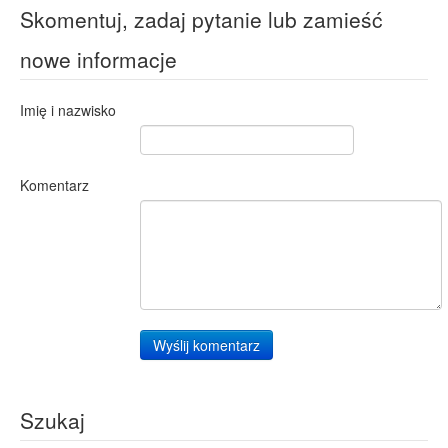
Skomentuj, zadaj pytanie lub zamieść
nowe informacje
Imię i nazwisko
Komentarz
Wyślij komentarz
Szukaj