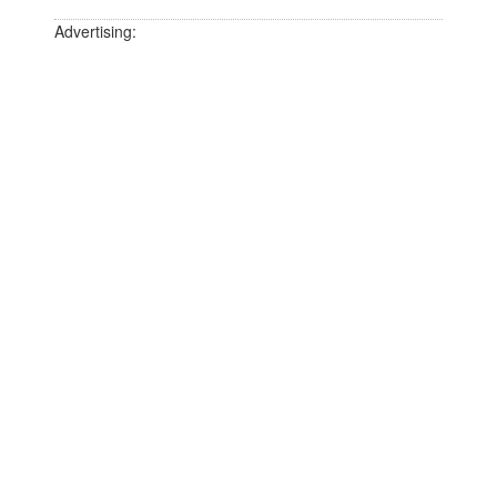
Advertising: