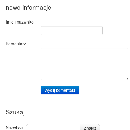
nowe informacje
Imię i nazwisko
Komentarz
Wyślij komentarz
Szukaj
Nazwisko:
Znajdź