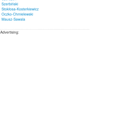
Szerbiński
Stokłosa-Kosterkiewicz
Oczko-Chmielewski
Mausz-Sawala
Advertising: