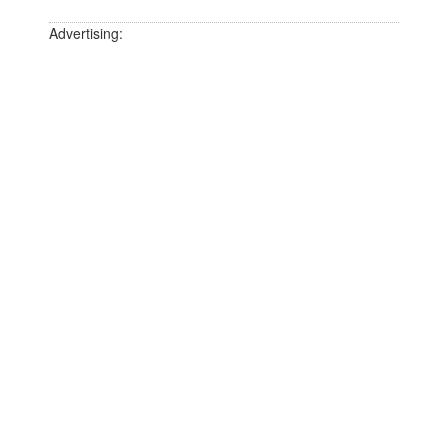
Advertising: