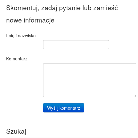
Skomentuj, zadaj pytanie lub zamieść
nowe informacje
Imię i nazwisko
Komentarz
Wyślij komentarz
Szukaj