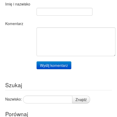
Imię i nazwisko
Komentarz
Wyślij komentarz
Szukaj
Nazwisko:
Znajdź
Porównaj