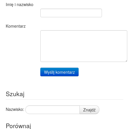
Imię i nazwisko
Komentarz
Wyślij komentarz
Szukaj
Nazwisko:
Znajdź
Porównaj