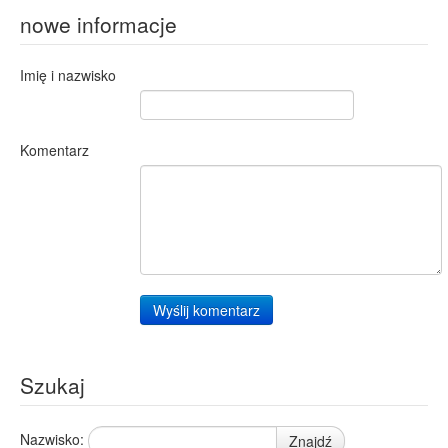
nowe informacje
Imię i nazwisko
Komentarz
Wyślij komentarz
Szukaj
Nazwisko:
Znajdź