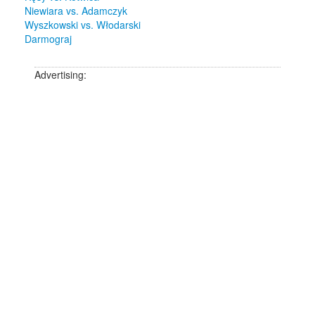
Niewiara vs. Adamczyk
Wyszkowski vs. Włodarski
Darmograj
Advertising: