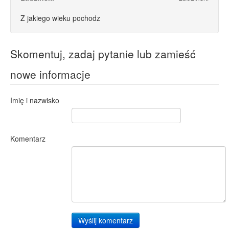
Z jakiego wieku pochodz
Skomentuj, zadaj pytanie lub zamieść
nowe informacje
Imię i nazwisko
Komentarz
Wyślij komentarz