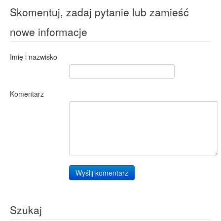
Skomentuj, zadaj pytanie lub zamieść
nowe informacje
Imię i nazwisko
Komentarz
Wyślij komentarz
Szukaj