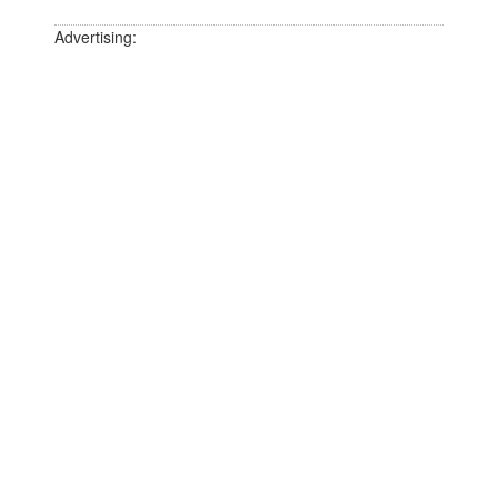
Advertising: