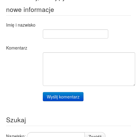
nowe informacje
Imię i nazwisko
Komentarz
Wyślij komentarz
Szukaj
Nazwisko:
Znajdź