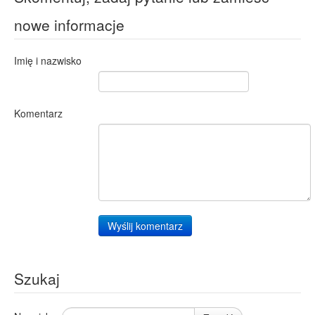
nowe informacje
Imię i nazwisko
Komentarz
Wyślij komentarz
Szukaj