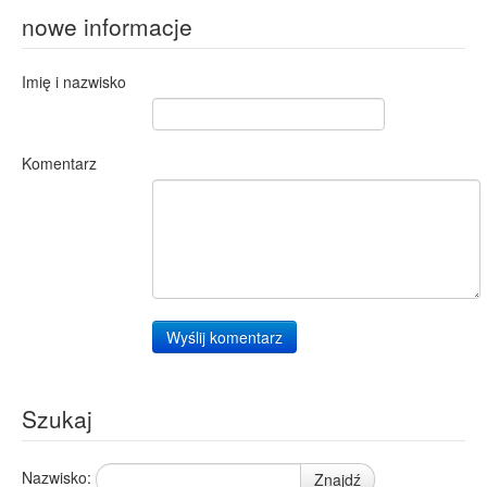
nowe informacje
Imię i nazwisko
Komentarz
Wyślij komentarz
Szukaj
Nazwisko:
Znajdź