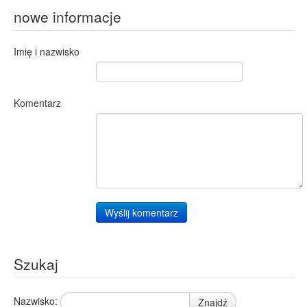
nowe informacje
Imię i nazwisko
Komentarz
Wyślij komentarz
Szukaj
Nazwisko:
Znajdź