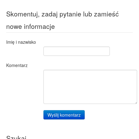
Skomentuj, zadaj pytanie lub zamieść
nowe informacje
Imię i nazwisko
Komentarz
Wyślij komentarz
Szukaj