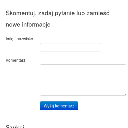
Skomentuj, zadaj pytanie lub zamieść
nowe informacje
Imię i nazwisko
Komentarz
Wyślij komentarz
Szukaj