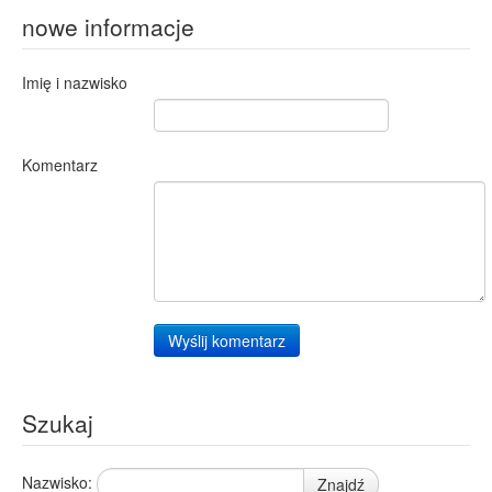
nowe informacje
Imię i nazwisko
Komentarz
Wyślij komentarz
Szukaj
Nazwisko:
Znajdź