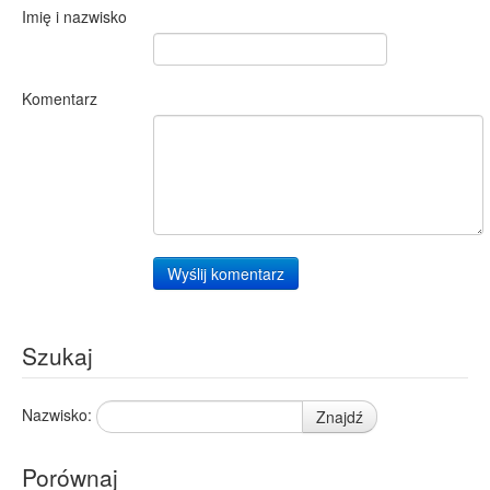
Imię i nazwisko
Komentarz
Wyślij komentarz
Szukaj
Nazwisko:
Znajdź
Porównaj